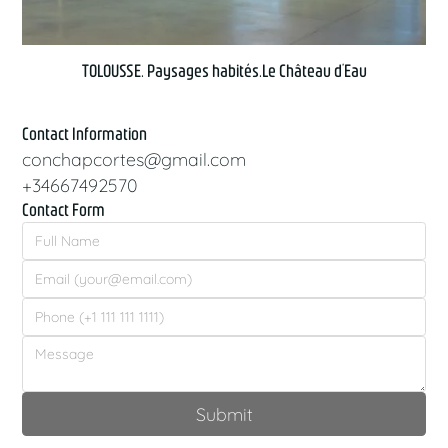
TOLOUSSE. Paysages habités.Le Château d’Eau
Contact Information
conchapcortes@gmail.com
+34667492570
Contact Form